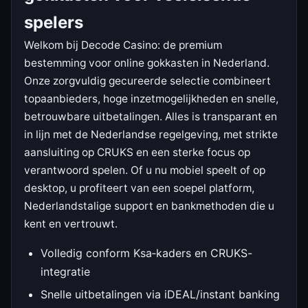
spelers
Welkom bij Decode Casino: de premium
bestemming voor online gokkasten in Nederland.
Onze zorgvuldig gecureerde selectie combineert
topaanbieders, hoge inzetmogelijkheden en snelle,
betrouwbare uitbetalingen. Alles is transparant en
in lijn met de Nederlandse regelgeving, met strikte
aansluiting op CRUKS en een sterke focus op
verantwoord spelen. Of u nu mobiel speelt of op
desktop, u profiteert van een soepel platform,
Nederlandstalige support en bankmethoden die u
kent en vertrouwt.
Volledig conform Ksa‑kaders en CRUKS-
integratie
Snelle uitbetalingen via iDEAL/instant banking