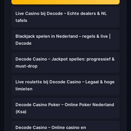
Live Casino bij Decode – Echte dealers & NL
tafels
Blackjack spelen in Nederland – regels & live |
Decode
Decode Casino – Jackpot spellen: progressief &
must‑drop
Live roulette bij Decode Casino – Legaal & hoge
limieten
Decode Casino Poker – Online Poker Nederland
(Ksa)
Decode Casino – Online casino en