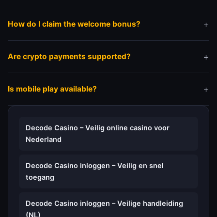
How do I claim the welcome bonus?
Register an account and follow the bonus activation
Are crypto payments supported?
instructions inside your profile.
Most platforms support Bitcoin, Ethereum and other
Is mobile play available?
popular cryptocurrencies.
The platform is fully optimized for smartphones and
tablets.
Decode Casino – Veilig online casino voor
Nederland
Decode Casino inloggen – Veilig en snel
toegang
Decode Casino inloggen – Veilige handleiding
(NL)