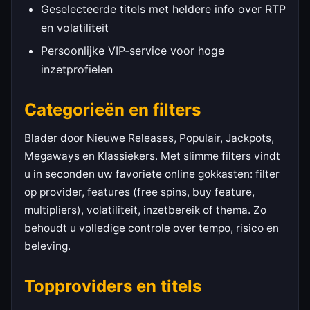
Geselecteerde titels met heldere info over RTP
en volatiliteit
Persoonlijke VIP‑service voor hoge
inzetprofielen
Categorieën en filters
Blader door Nieuwe Releases, Populair, Jackpots,
Megaways en Klassiekers. Met slimme filters vindt
u in seconden uw favoriete online gokkasten: filter
op provider, features (free spins, buy feature,
multipliers), volatiliteit, inzetbereik of thema. Zo
behoudt u volledige controle over tempo, risico en
beleving.
Topproviders en titels