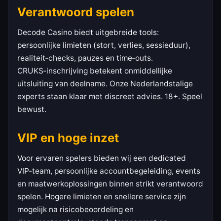
Verantwoord spelen
Decode Casino biedt uitgebreide tools:
persoonlijke limieten (stort, verlies, sessieduur),
realiteit‑checks, pauzes en time‑outs.
CRUKS‑inschrijving betekent onmiddellijke
uitsluiting van deelname. Onze Nederlandstalige
experts staan klaar met discreet advies. 18+. Speel
bewust.
VIP en hoge inzet
Voor ervaren spelers bieden wij een dedicated
VIP‑team, persoonlijke accountbegeleiding, events
en maatwerkoplossingen binnen strikt verantwoord
spelen. Hogere limieten en snellere service zijn
mogelijk na risicobeoordeling en