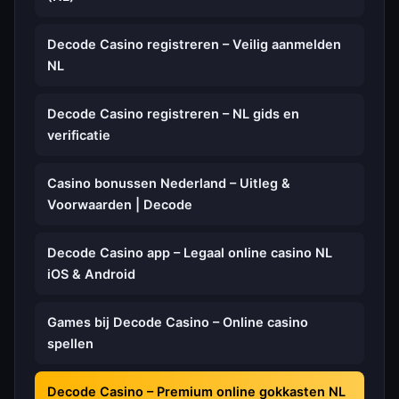
Decode Casino registreren – Veilig aanmelden
NL
Decode Casino registreren – NL gids en
verificatie
Casino bonussen Nederland – Uitleg &
Voorwaarden | Decode
Decode Casino app – Legaal online casino NL
iOS & Android
Games bij Decode Casino – Online casino
spellen
Decode Casino – Premium online gokkasten NL