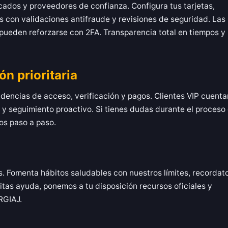
ados y proveedores de confianza. Configura tus tarjetas,
 con validaciones antifraude y revisiones de seguridad. Las
 pueden reforzarse con 2FA. Transparencia total en tiempos y
n prioritaria
idencias de acceso, verificación y pagos. Clientes VIP cuenta
s y seguimiento proactivo. Si tienes dudas durante el proceso
mos paso a paso.
s. Fomenta hábitos saludables con nuestros límites, recordat
itas ayuda, ponemos a tu disposición recursos oficiales y
RGIAJ.