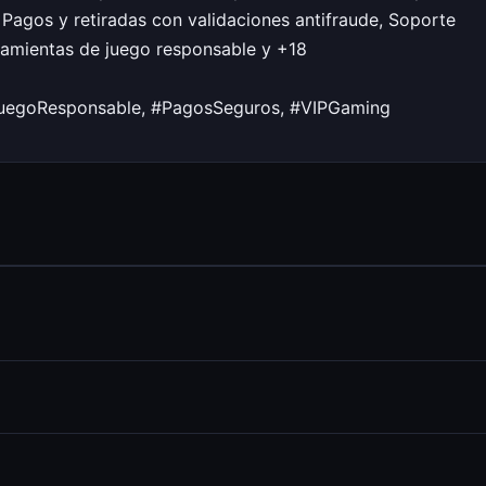
 Pagos y retiradas con validaciones antifraude, Soporte
rramientas de juego responsable y +18
JuegoResponsable, #PagosSeguros, #VIPGaming
tion instructions inside your profile.
other popular cryptocurrencies.