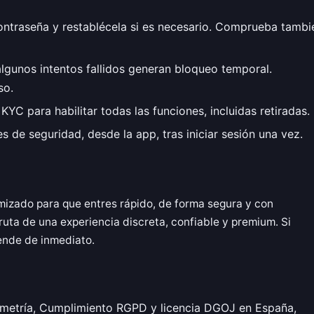
contraseña y restablécela si es necesario. Comprueba tambi
lgunos intentos fallidos generan bloqueo temporal.
so.
KYC para habilitar todas las funciones, incluidas retiradas.
s de seguridad, desde la app, tras iniciar sesión una vez.
mizado para que entres rápido, de forma segura y con
ruta de una experiencia discreta, confiable y premium. Si
ende de inmediato.
ometría, Cumplimiento RGPD y licencia DGOJ en España,