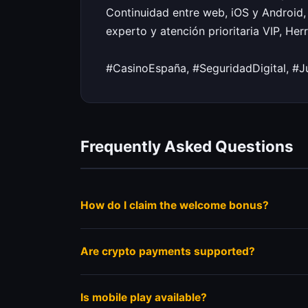
Continuidad entre web, iOS y Android,
experto y atención prioritaria VIP, He
#CasinoEspaña, #SeguridadDigital, #
Frequently Asked Questions
How do I claim the welcome bonus?
Register an account and follow the bonus activa
Are crypto payments supported?
Most platforms support Bitcoin, Ethereum and 
Is mobile play available?