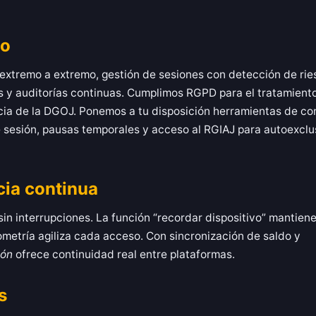
to
extremo a extremo, gestión de sesiones con detección de rie
s y auditorías continuas. Cumplimos RGPD para el tratamient
cia de la DGOJ. Ponemos a tu disposición herramientas de con
de sesión, pausas temporales y acceso al RGIAJ para autoexclu
cia continua
in interrupciones. La función “recordar dispositivo” mantiene
biometría agiliza cada acceso. Con sincronización de saldo y
ión
ofrece continuidad real entre plataformas.
s