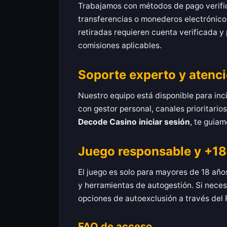
Trabajamos con métodos de pago verific
transferencias o monederos electrónicos
retiradas requieren cuenta verificada y
comisiones aplicables.
Soporte experto y atenció
Nuestro equipo está disponible para inc
con gestor personal, canales prioritario
Decode Casino iniciar sesión
, te guia
Juego responsable y +18
El juego es solo para mayores de 18 año
y herramientas de autogestión. Si neces
opciones de autoexclusión a través del 
FAQ de acceso