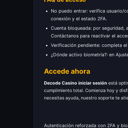
No puedo entrar: verifica usuario/
conexión y el estado 2FA.
Cuenta bloqueada: por seguridad, a
Contáctanos para reactivar el acce
Verificación pendiente: completa el 
¿Dónde activo biometría?: en Ajuste
Accede ahora
Decode Casino iniciar sesión
está opti
cumplimiento total. Comienza hoy y disf
necesitas ayuda, nuestro soporte te ati
Autenticación reforzada con 2FA y bi