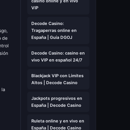
casino online y en vivo
VIP
Decode Casino:
sgo,
Tragaperras online en
España | Guía DGOJ
o de
trol
sión
Decode Casino: casino en
vivo VIP en español 24/7
Blackjack VIP con Límites
Altos | Decode Casino
 la
Jackpots progresivos en
España | Decode Casino
Ruleta online y en vivo en
España | Decode Casino